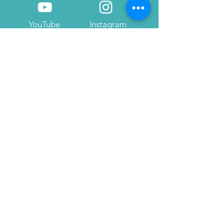
YouTube
Instagram
Twitter
Pinterest