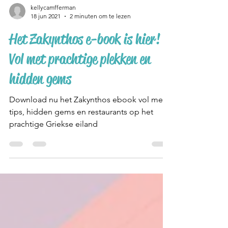
kellycamfferman
18 jun 2021
2 minuten om te lezen
Het Zakynthos e-book is hier!
Vol met prachtige plekken en
hidden gems
Download nu het Zakynthos ebook vol met
tips, hidden gems en restaurants op het
prachtige Griekse eiland