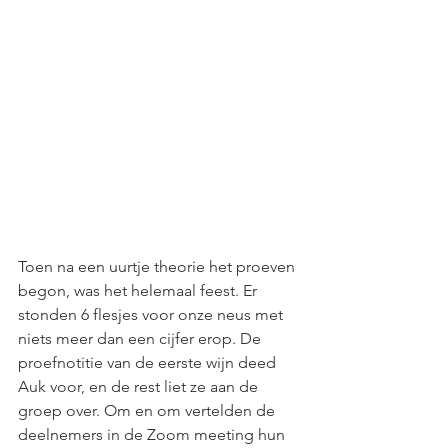
Toen na een uurtje theorie het proeven 
begon, was het helemaal feest. Er 
stonden 6 flesjes voor onze neus met 
niets meer dan een cijfer erop. De 
proefnotitie van de eerste wijn deed 
Auk voor, en de rest liet ze aan de 
groep over. Om en om vertelden de 
deelnemers in de Zoom meeting hun 