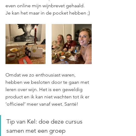
even online mijn wijnbrevet gehaald. 
Je kan het maar in de pocket hebben ;)
Omdat we zo enthousiast waren, 
hebben we besloten door te gaan met 
leren over wijn. Het is een geweldig 
product en ik kan niet wachten tot ik er 
‘officieel’ meer vanaf weet. Santé!
Tip van Kel: doe deze cursus 
samen met een groep 