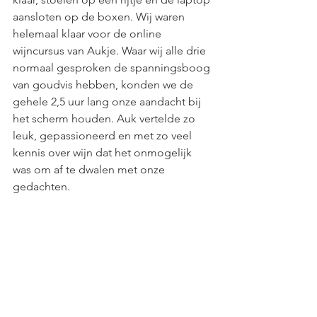
aansloten op de boxen. Wij waren 
helemaal klaar voor de online 
wijncursus van Aukje. Waar wij alle drie 
normaal gesproken de spanningsboog 
van goudvis hebben, konden we de 
gehele 2,5 uur lang onze aandacht bij 
het scherm houden. Auk vertelde zo 
leuk, gepassioneerd en met zo veel 
kennis over wijn dat het onmogelijk 
was om af te dwalen met onze 
gedachten. 