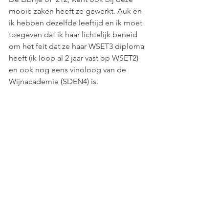
mooie zaken heeft ze gewerkt. Auk en 
ik hebben dezelfde leeftijd en ik moet 
toegeven dat ik haar lichtelijk beneid 
om het feit dat ze haar WSET3 diploma 
heeft (ik loop al 2 jaar vast op WSET2) 
en ook nog eens vinoloog van de 
Wijnacademie (SDEN4) is.