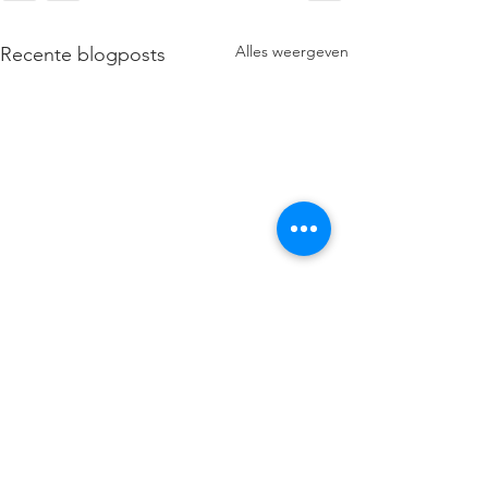
Alles weergeven
Recente blogposts