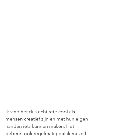
Ik vind het dus echt rete cool als 
mensen creatief zijn en met hun eigen 
handen iets kunnen maken. Het 
gebeurt ook regelmatig dat ik mezelf 