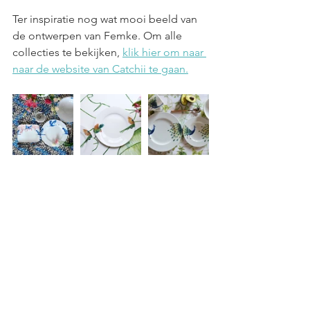
Ter inspiratie nog wat mooi beeld van 
de ontwerpen van Femke. Om alle 
collecties te bekijken, 
klik hier om naar 
naar de website van Catchii te gaan.