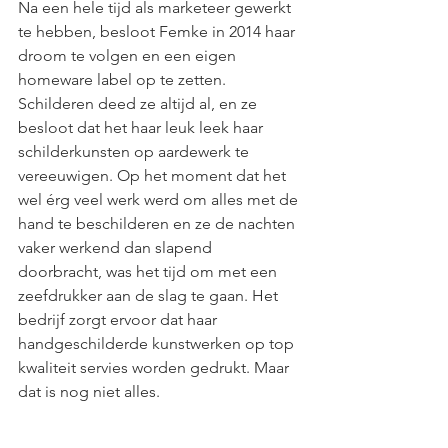
Na een hele tijd als marketeer gewerkt 
te hebben, besloot Femke in 2014 haar 
droom te volgen en een eigen 
homeware label op te zetten. 
Schilderen deed ze altijd al, en ze 
besloot dat het haar leuk leek haar 
schilderkunsten op aardewerk te 
vereeuwigen. Op het moment dat het 
wel érg veel werk werd om alles met de 
hand te beschilderen en ze de nachten 
vaker werkend dan slapend 
doorbracht, was het tijd om met een 
zeefdrukker aan de slag te gaan. Het 
bedrijf zorgt ervoor dat haar 
handgeschilderde kunstwerken op top 
kwaliteit servies worden gedrukt. Maar 
dat is nog niet alles. 