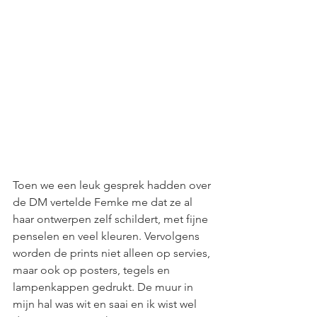
Toen we een leuk gesprek hadden over 
de DM vertelde Femke me dat ze al 
haar ontwerpen zelf schildert, met fijne 
penselen en veel kleuren. Vervolgens 
worden de prints niet alleen op servies, 
maar ook op posters, tegels en 
lampenkappen gedrukt. De muur in 
mijn hal was wit en saai en ik wist wel 