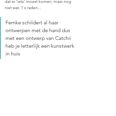
dat er 'iets' moest komen, maar nog 
niet wat. 1 x raden...
Femke schildert al haar 
ontwerpen met de hand dus 
met een ontwerp van Catchii 
heb je letterlijk een kunstwerk 
in huis