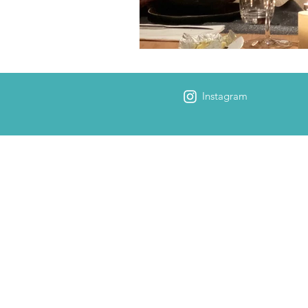
Instagram