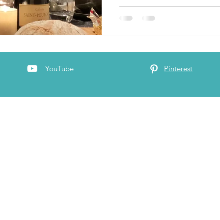
YouTube
Pinterest