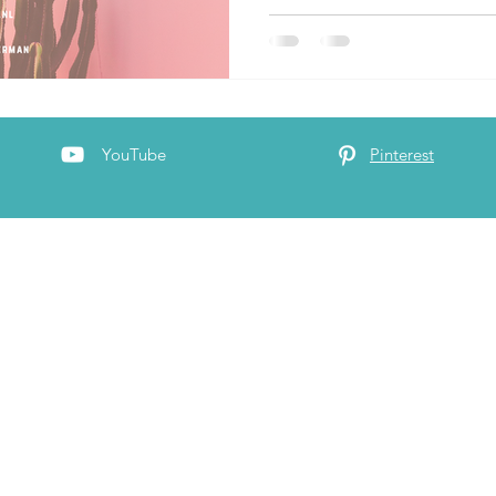
YouTube
Pinterest