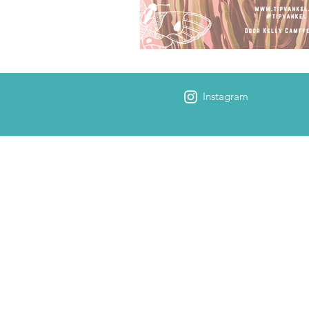
Instagram